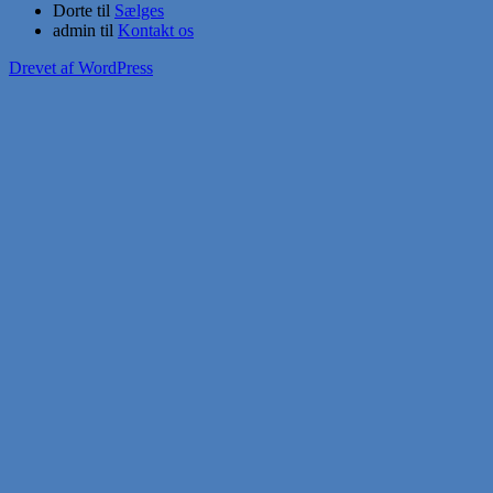
Dorte
til
Sælges
admin
til
Kontakt os
Drevet af WordPress